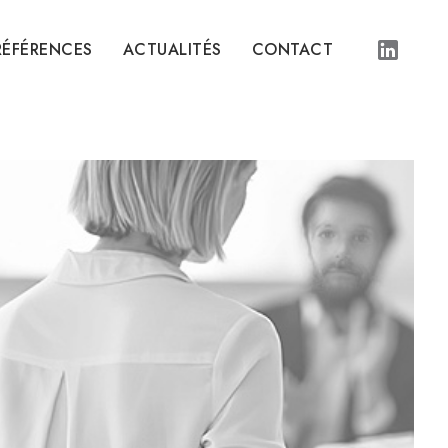
RÉFÉRENCES
ACTUALITÉS
CONTACT