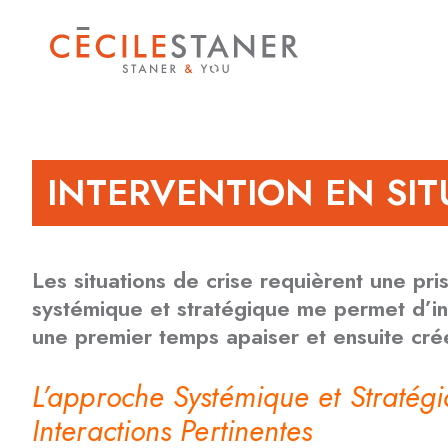
INTERVENTION EN SIT
Les situations de crise requièrent une pr
systémique et stratégique me permet d’in
une premier temps apaiser et ensuite cré
L’approche Systémique et Stratégiq
Interactions Pertinentes