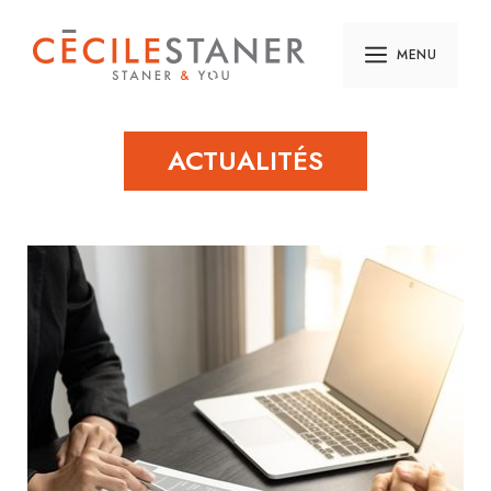
MENU
ACTUALITÉS