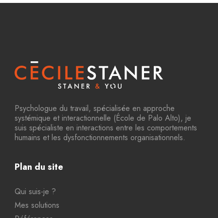
Psychologue du travail, spécialisée en approche
systémique et interactionnelle (École de Palo Alto), je
suis spécialiste en interactions entre les comportements
humains et les dysfonctionnements organisationnels.
Plan du site
Qui suis-je ?
Mes solutions