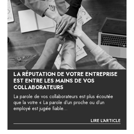
LA RÉPUTATION DE VOTRE ENTREPRISE
EST ENTRE LES MAINS DE VOS
COLLABORATEURS
La parole de vos collaborateurs est plus écoutée
que la votre « La parole d’un proche ou d’un
employé est jugée fiable...
LIRE L'ARTICLE