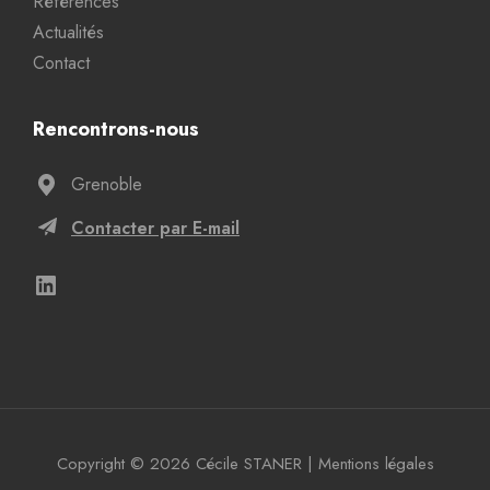
Références
Actualités
Contact
Rencontrons-nous
Grenoble
Contacter par E-mail
Copyright © 2026 Cécile STANER
|
Mentions légales