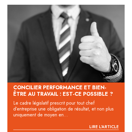
CONCILIER PERFORMANCE ET BIEN-
ÊTRE AU TRAVAIL : EST-CE POSSIBLE ?
Le cadre législatif prescrit pour tout chef
d’entreprise une obligation de résultat, et non plus
uniquement de moyen en...
LIRE L'ARTICLE