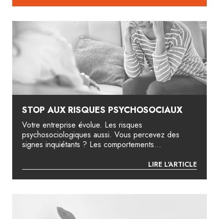
STOP AUX RISQUES PSYCHOSOCIAUX
Votre entreprise évolue. Les risques
psychosociologiques aussi. Vous percevez des
signes inquiétants ? Les comportements...
LIRE L'ARTICLE