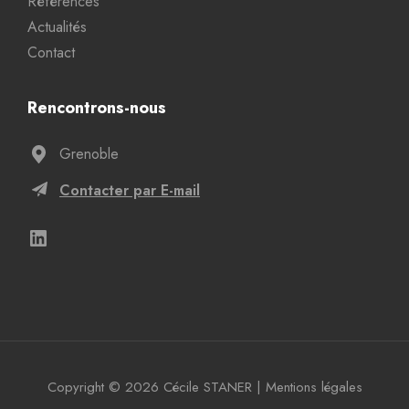
Références
Actualités
Contact
Rencontrons-nous
Grenoble
Contacter par E-mail
Copyright © 2026 Cécile STANER
|
Mentions légales