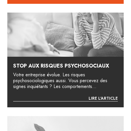
STOP AUX RISQUES PSYCHOSOCIAUX
Votre entreprise évolue. Les risques
psychosociologiques aussi. Vous percevez des
signes inquiétants ? Les comportements...
LIRE L'ARTICLE