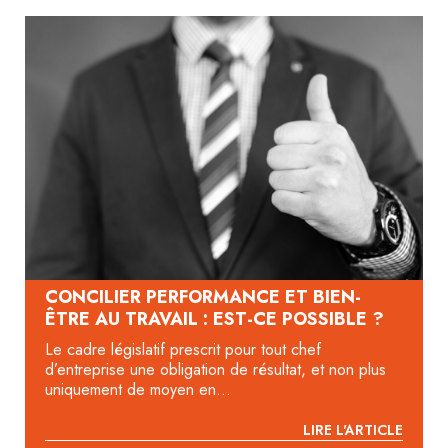
CONCILIER PERFORMANCE ET BIEN-
ÊTRE AU TRAVAIL : EST-CE POSSIBLE ?
Le cadre législatif prescrit pour tout chef
d’entreprise une obligation de résultat, et non plus
uniquement de moyen en...
LIRE L'ARTICLE