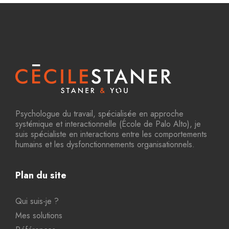
Psychologue du travail, spécialisée en approche
systémique et interactionnelle (École de Palo Alto), je
suis spécialiste en interactions entre les comportements
humains et les dysfonctionnements organisationnels.
Plan du site
Qui suis-je ?
Mes solutions