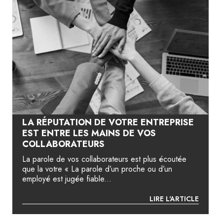
LA RÉPUTATION DE VOTRE ENTREPRISE
EST ENTRE LES MAINS DE VOS
COLLABORATEURS
La parole de vos collaborateurs est plus écoutée
que la votre « La parole d’un proche ou d’un
employé est jugée fiable...
LIRE L'ARTICLE