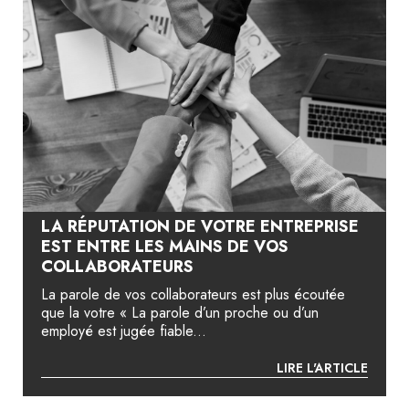
LA RÉPUTATION DE VOTRE ENTREPRISE
EST ENTRE LES MAINS DE VOS
COLLABORATEURS
La parole de vos collaborateurs est plus écoutée
que la votre « La parole d’un proche ou d’un
employé est jugée fiable...
LIRE L'ARTICLE