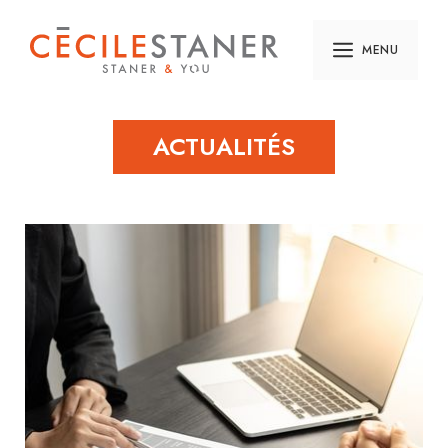
MENU
ACTUALITÉS