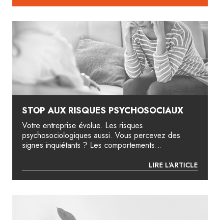
STOP AUX RISQUES PSYCHOSOCIAUX
Votre entreprise évolue. Les risques
psychosociologiques aussi. Vous percevez des
signes inquiétants ? Les comportements...
LIRE L'ARTICLE