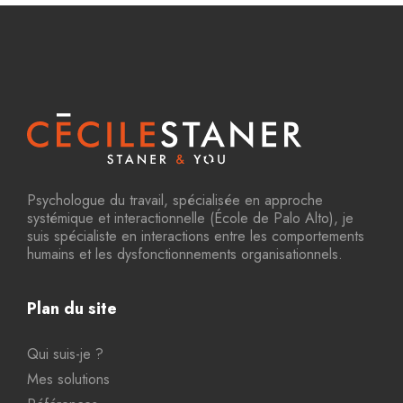
Psychologue du travail, spécialisée en approche
systémique et interactionnelle (École de Palo Alto), je
suis spécialiste en interactions entre les comportements
humains et les dysfonctionnements organisationnels.
Plan du site
Qui suis-je ?
Mes solutions