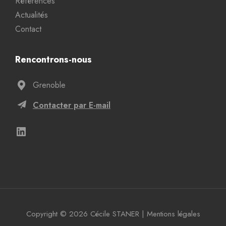
Références
Actualités
Contact
Rencontrons-nous
Grenoble
Contacter par E-mail
Copyright © 2026 Cécile STANER
|
Mentions légales