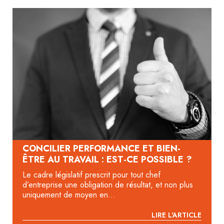
CONCILIER PERFORMANCE ET BIEN-
ÊTRE AU TRAVAIL : EST-CE POSSIBLE ?
Le cadre législatif prescrit pour tout chef
d’entreprise une obligation de résultat, et non plus
uniquement de moyen en...
LIRE L'ARTICLE